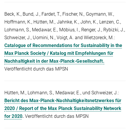
Beck, K., Bund, J., Fardet, T., Fischer, N., Goymann, W.,
Hoffmann, K., Hütten, M., Jahnke, K., John, K., Lenzen, C.,
Lohmann, S., Medawar, E., Möbius, I., Renger, J., Rybizki, J.,
Schweizer, J., Uomini, N., Voigt, A. and Wietzoreck, M.:
Catalogue of Recommendations for Sustainability in the
Max Planck Society / Katalog mit Empfehlungen für
Nachhaltigkeit in der Max-Planck-Gesellschaft.
Veröffentlicht durch das MPSN
Hütten, M., Lohmann, S., Medawar, E., und Schweizer, J.:
Bericht des Max-Planck-Nachhaltigkeitsnetzwerkes für
2020 / Report of the Max Planck Sustainability Network
for 2020
.
Veröffentlicht durch das MPSN