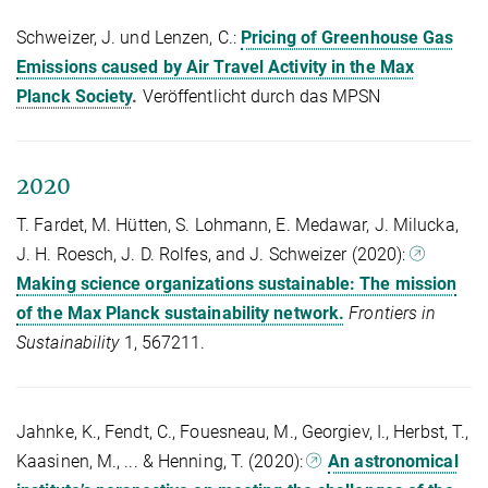
Schweizer, J. und Lenzen, C.:
Pricing of Greenhouse Gas
Emissions caused by Air Travel Activity in the Max
Planck Society
.
Veröffentlicht durch das MPSN
2020
T. Fardet, M. Hütten, S. Lohmann, E. Medawar, J. Milucka,
J. H. Roesch, J. D. Rolfes, and J. Schweizer (2020):
Making science organizations sustainable: The mission
of the Max Planck sustainability network.
Frontiers in
Sustainability
1, 567211.
Jahnke, K., Fendt, C., Fouesneau, M., Georgiev, I., Herbst, T.,
Kaasinen, M., ... & Henning, T. (2020):
An astronomical