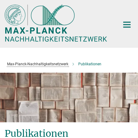
Hauptinhalt
Max-Planck-Nachhaltigkeitsnetzwerk
Publikationen
Publikationen