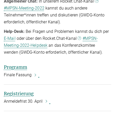
Allgemeiner Chat:
In unserem Rocket.Chat-Kanal
#MPSN-Meeting-2022
kannst du auch andere
Teilnehmer*innen treffen und diskutieren (GWDG-Konto
erforderlich, öffentlicher Kanal).
Help-Desk:
Bei Fragen und Problemen kannst du dich per
E-Mail
oder über den Rocket.Chat-Kanal
#MPSN-
Meeting-2022-Helpdesk
an das Konferenzkomitee
wenden (GWDG-Konto erforderlich, öffentlicher Kanal).
Programm
Finale Fassung
Registrierung
Anmeldefrist 30. April