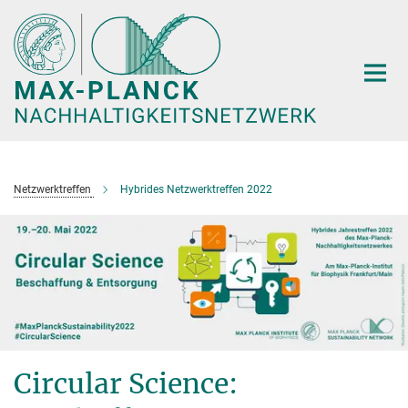
Hauptinhalt
Netzwerktreffen
Hybrides Netzwerktreffen 2022
Circular Science: