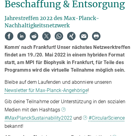
Beschaffung & Entsorgung
Jahrestreffen 2022 des Max-Planck-
Nachhaltigkeitsnetzwerk
Komm‘ nach Frankfurt! Unser nächstes Netzwerktreffen
findet am 19./20. Mai 2022 in einem hybriden Format
statt, am MPI für Biophysik in Frankfurt, für Teile des
Programms wird die virtuelle Teilnahme möglich sein.
Bleibe auf dem Laufenden und abonniere unseren
Newsletter für Max-Planck-Angehörige
!
Gib deine Teilnahme oder Unterstützung in den sozialen
Medien mit den Hashtags
#MaxPlanckSustainability2022
und
#CircularScience
bekannt!