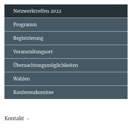
Netzwerktreffen 2022
Programm
Registrierung
Veranstaltungsort
Übernachtungsmöglichkeiten
Wahlen
Konferenzkomitee
Kontakt
info@susnet.mpg.de