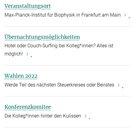
Veranstaltungsort
Max-Planck-Institut für Biophysik in Frankfurt am Main
Übernachtungsmöglichkeiten
Hotel oder Couch-Surfing bei Kolleg*innen? Alles ist
möglich!
Wahlen 2022
Werde Teil des nächsten Steuerkreises oder Beirates
Konferenzkomitee
Die Kolleg*innen hinter den Kulissen