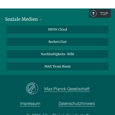
TOP
Soziale Medien
Twitter
MPSN Cloud
Youtube
Rocket.Chat
LinkedIn
Nachhaltigkeits-Wiki
MAX Team Room
Max-Planck-Gesellschaft
Impressum
Datenschutzhinweis