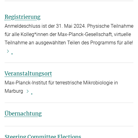
Registrierung
Anmeldeschluss ist der 31. Mai 2024. Physische Teilnahme
für alle Kolleg*innen der Max-Planck-Gesellschaft, virtuelle
Teilnahme an ausgewählten Teilen des Programms für alle!
Veranstaltungsort
Max-Planck-Institut für terrestrische Mikrobiologie in
Marburg
Übernachtung
Steering Committee Elections