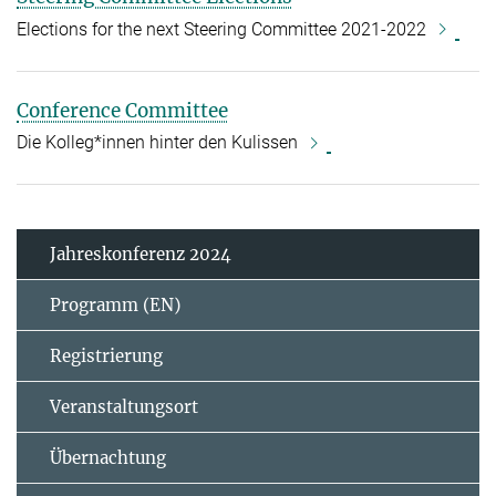
Elections for the next Steering Committee 2021-2022
Conference Committee
Die Kolleg*innen hinter den Kulissen
Jahreskonferenz 2024
Programm (EN)
Registrierung
Veranstaltungsort
Übernachtung