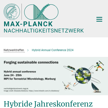
Hauptinhalt
Netzwerktreffen
Hybrid Annual Conference 2024
Hybride Jahreskonferenz