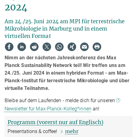
2024
Am 24./25. Juni 2024 am MPI für terrestrische
Mikrobiologie in Marburg und in einem
virtuellen Format
Nimm an der nächsten Jahreskonferenz des Max
Planck Sustainability Network teil! Wir treffen uns am
24./25. Juni 2024 in einem hybriden Format - am Max-
Planck-Institut für terrestrische Mikrobiologie und über
virtuelle Teilnahme.
Bleibe auf dem Laufenden - melde dich für unseren
Newsletter für Max-Planck-Kolleg*innen
an!
Programm (vorerst nur auf Englisch)
mehr
Presentations & coffee!