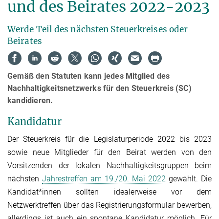
und des Beirates 2022-2023
Werde Teil des nächsten Steuerkreises oder
Beirates
Gemäß den Statuten kann jedes Mitglied des
Nachhaltigkeitsnetzwerks für den Steuerkreis (SC)
kandidieren.
Kandidatur
Der Steuerkreis für die Legislaturperiode 2022 bis 2023
sowie neue Mitglieder für den Beirat werden von den
Vorsitzenden der lokalen Nachhaltigkeitsgruppen beim
nächsten
Jahrestreffen am 19./20. Mai 2022
gewählt. Die
Kandidat*innen sollten idealerweise vor dem
Netzwerktreffen über das Registrierungsformular bewerben,
allerdings ist auch ein spontane Kandidatur möglich. Für