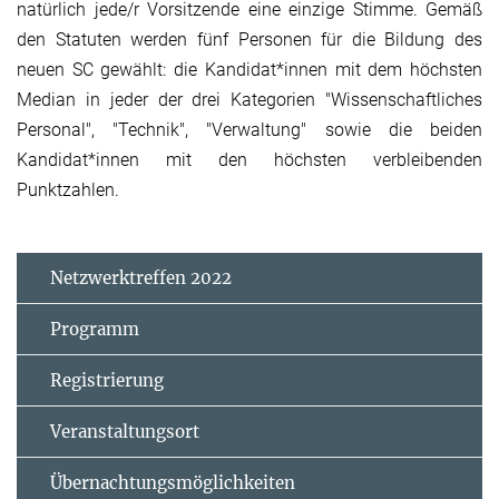
natürlich jede/r Vorsitzende eine einzige Stimme. Gemäß
den Statuten werden fünf Personen für die Bildung des
neuen SC gewählt: die Kandidat*innen mit dem höchsten
Median in jeder der drei Kategorien "Wissenschaftliches
Personal", "Technik", "Verwaltung" sowie die beiden
Kandidat*innen mit den höchsten verbleibenden
Punktzahlen.
Netzwerktreffen 2022
Programm
Registrierung
Veranstaltungsort
Übernachtungsmöglichkeiten