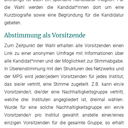
die Wahl werden die Kandidat*innen dort um eine
Kurzbiografie sowie eine Begründung für die Kandidatur
gebeten.
Abstimmung als Vorsitzende
Zum Zeitpunkt der Wahl erhalten alle Vorsitzenden einen
Link zu einer anonymen Umfrage mit Informationen über
alle Kandidat*innen und der Möglichkeit zur Stimmabgabe.
In Übereinstimmung mit den Strukturen des Netzwerks und
der MPG wird jeder/jedem Vorsitzenden für jedes Institut,
das sie/er vertritt, eine Stimme zugeteilt. Z.B. kann ein/e
Vorsitzende/r, die/der eine Nachhaltigkeitsgruppe vertritt,
welche drei Instituten angegliedert ist, dreimal wählen.
Wurde für eine solche Nachhaltigkeitsgruppe ein ein/e
Vorsitzende/r pro Institut gewählt anstelle einer/eines
einzigen Vorsitzenden für die gesamte Gruppe, so erhält