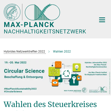
Hauptinhalt
Hybrides Netzwerktreffen 2022
Wahlen 2022
Wahlen des Steuerkreises